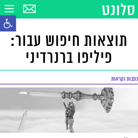
פתח סרגל
תוצאות חיפוש עבור:
פיליפו ברנרדיני
כתבות נקראות