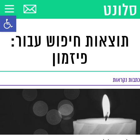
פתח סרגל
תוצאות חיפוש עבור:
פיזמון
כתבות נקראות