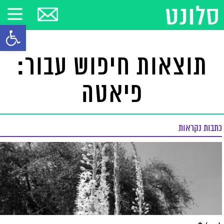
פתח סרגל
תוצאות חיפוש עבור:
פיאטה
כתבות נקראות