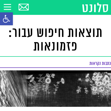
פתח סרגל
תוצאות חיפוש עבור:
פזמונאות
כתבות נקראות