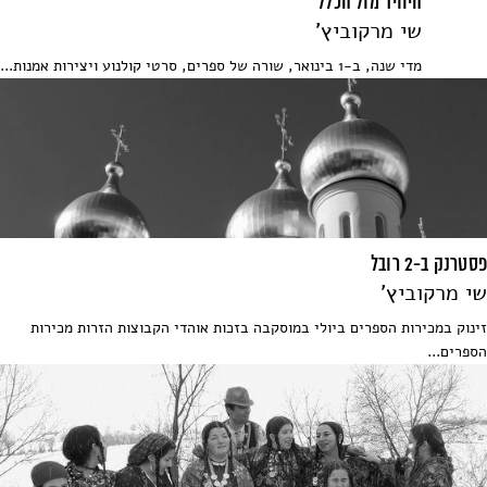
היחיד מול הכלל
שי מרקוביץ'
מדי שנה, ב-1 בינואר, שורה של ספרים, סרטי קולנוע ויצירות אמנות...
פסטרנק ב-2 רובל
שי מרקוביץ'
זינוק במכירות הספרים ביולי במוסקבה בזכות אוהדי הקבוצות הזרות מכירות
הספרים...