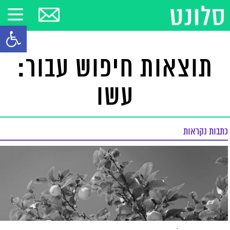
פתח סרגל
תוצאות חיפוש עבור:
עשו
כתבות נקראות