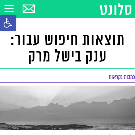
פתח סרגל
תוצאות חיפוש עבור:
ענק בישל מרק
כתבות נקראות