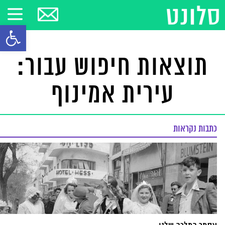
פתח סרגל
תוצאות חיפוש עבור:
עירית אמינוף
כתבות נקראות