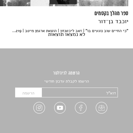
ספר מהלך בקסמים
יוכבד בן־דור
"כי החיים שוב נוגעים בו" | זאב ליכטנזון | הוצאת ארגמן מיטב | 219...
לא נמצאו תוצאות
הרשמה לניוזלטר
הרשמו לקבלת עדכון חודשי