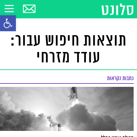
פתח סרגל
תוצאות חיפוש עבור:
עודד מזרחי
כתבות נקראות