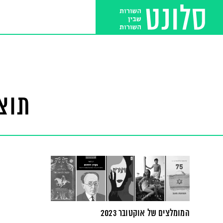
תוצ
המומלצים של אוקטובר 2023