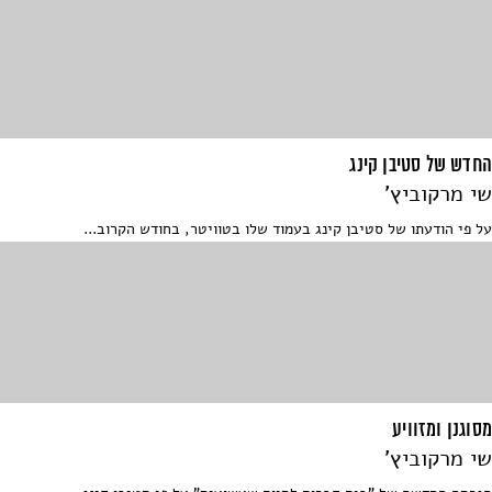
החדש של סטיבן קינג
שי מרקוביץ'
על פי הודעתו של סטיבן קינג בעמוד שלו בטוויטר, בחודש הקרוב...
מסוגנן ומזוויע
שי מרקוביץ'