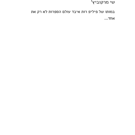
שי מרקוביץ'
במותו של פיליפ רות איבד עולם הספרות לא רק את
אחד...