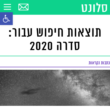
פתח סרגל
תוצאות חיפוש עבור:
סדרה 2020
כתבות נקראות