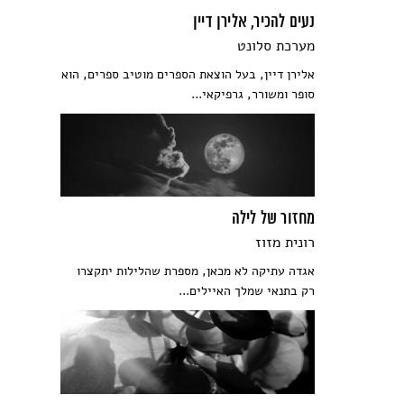
נעים להכיר, אלירן דיין
מערכת סלונט
אלירן דיין, בעל הוצאת הספרים מוטיב ספרים, הוא
סופר ומשורר, גרפיקאי...
מחזור של לילה
רונית מזוז
אגדה עתיקה לא מכאן, מספרת שהלילות יתקצרו
רק בתנאי שמלך האיילים...