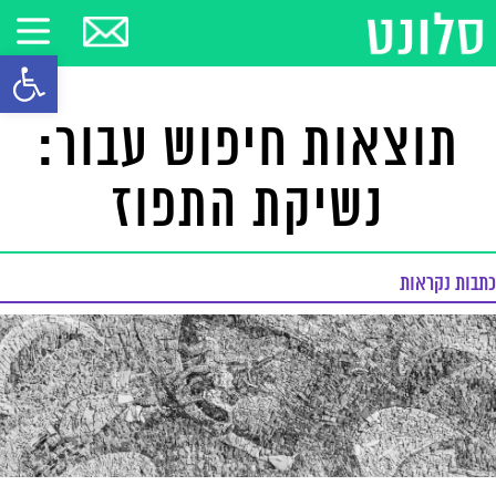
פתח סרגל
תוצאות חיפוש עבור:
נשיקת התפוז
כתבות נקראות