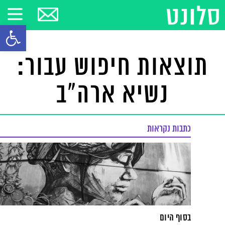
פתח סרגל
תוצאות חיפוש עבור:
נשיא ארה"ב
כתבות נקראות
בסוף היום