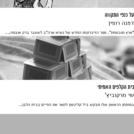
על כנפי התקווה
דפנה רופין
"ארץ מובטחת", ספר הזיכרונות החדש של נשיא ארה"ב לשעבר ברק אובמה,...
בית הקלפים האמיתי
שי מרקוביץ'
במותחן הראשון שלו מבקש ביל קלינטון לתאר את החיים בבית הלבן...