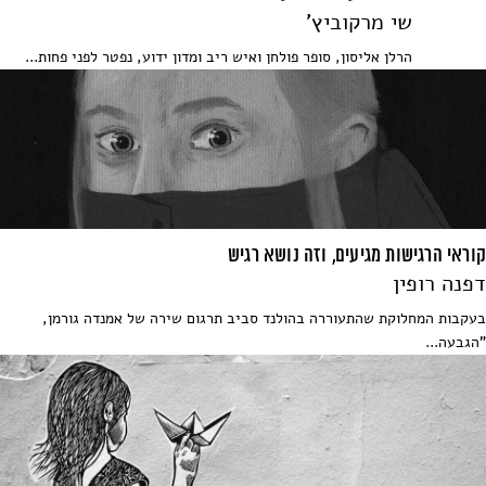
שי מרקוביץ'
הרלן אליסון, סופר פולחן ואיש ריב ומדון ידוע, נפטר לפני פחות...
קוראי הרגישות מגיעים, וזה נושא רגיש
דפנה רופין
בעקבות המחלוקת שהתעוררה בהולנד סביב תרגום שירה של אמנדה גורמן,
"הגבעה...