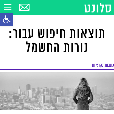
פתח סרגל
תוצאות חיפוש עבור:
נורות החשמל
כתבות נקראות