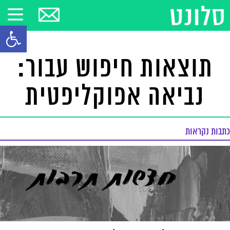
פתח סרגל
תוצאות חיפוש עבור:
נביאה אפוקליפטית
כתבות נקראות