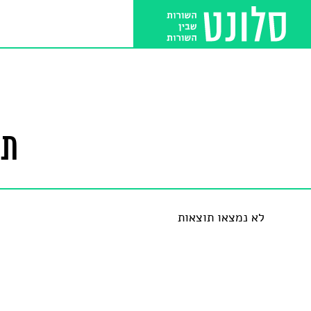
תו
לא נמצאו תוצאות