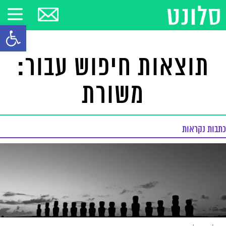
פתח סרגל
תוצאות חיפוש עבור:
משורת
כתבות נקראות