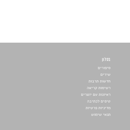
בסלון
כתבו לנו
סיפורים
שירים
חדשות תרבות
רשימות קריאה
ראיונות עם יוצרים
טיפים לכתיבה
מדיניות פרטיות
תנאי שימוש