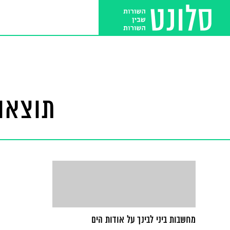
תוצאות
מחשבות ביני לבינך על אודות הים