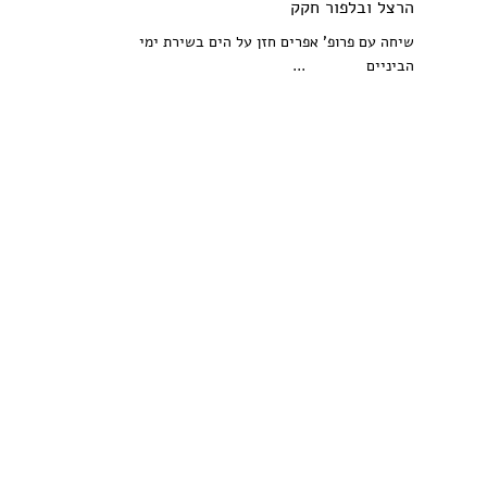
הרצל ובלפור חקק
שיחה עם פרופ' אפרים חזן על הים בשירת ימי
הביניים ...