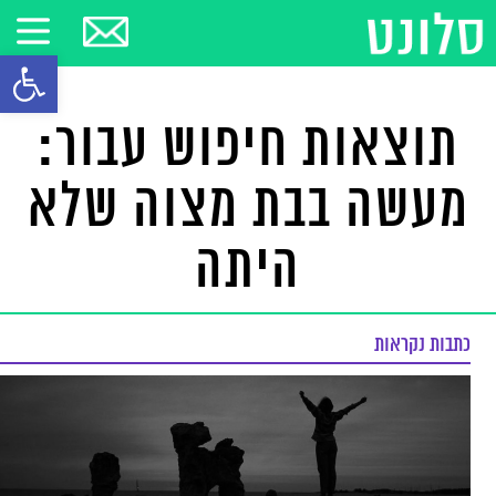
פתח סרגל
תוצאות חיפוש עבור:
מעשה בבת מצוה שלא
היתה
כתבות נקראות