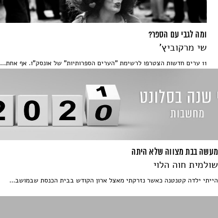
ומה לגבי עם הספר?
שי מרקוביץ'
11 ערים חדשות הצטרפו לרשימת "הערים הספרותיות" של אונסק"ו. אף אחת...
מעשה בבת מצווה שלא היתה
שולמית חוה הלוי
הייתי ילדה קטנטנה כאשר נזרקתי מאצל ארון הקודש בבית הכנסת שבמושב...