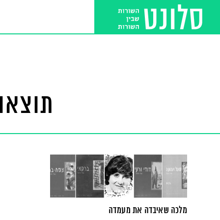
תוצאות
מלכה שאיבדה את מעמדה