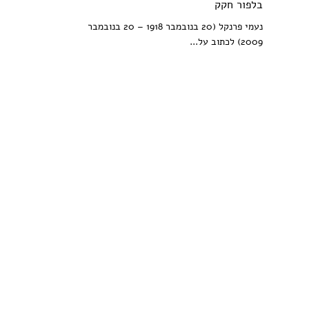
בלפור חקק
נעמי פרנקל (20 בנובמבר 1918 – 20 בנובמבר
2009) לכתוב על...