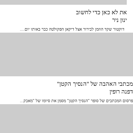
את לא כאן כדי לחשוב
ינון ניר
דוקטור שקד הוזמן לבירור אצל דיקאן הפקולטה כבר באותו יום....
מכתבי האהבה של "הנסיך הקטן"
דפנה רופין
פרסום המכתבים של סופר "הנסיך הקטן" מסמן את סיומו של "מאבק...