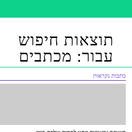
תוצאות חיפוש
עבור: מכתבים
כתבות נקראות