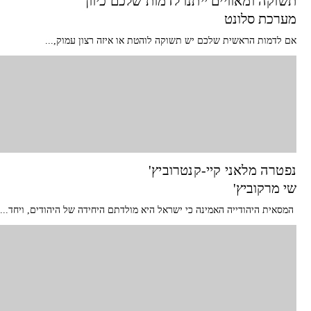
תשוקה ומאוויים ייתנו לדמות שלכם כיוון
מערכת סלונט
אם לדמות הראשית שלכם יש תשוקה לוהטת או איזה רצון עמוק,...
נפטרה מלאני קיי-קנטרוביץ'
שי מרקוביץ'
המסאית היהודייה האמינה כי ישראל היא מולדתם היחידה של היהודים, ויחד...