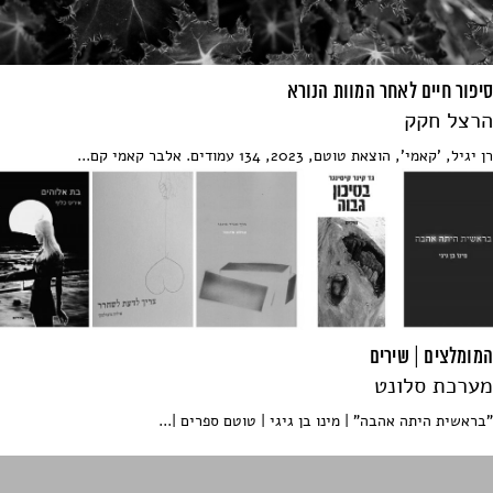
סיפור חיים לאחר המוות הנורא
הרצל חקק
רן יגיל, 'קאמי', הוצאת טוטם, 2023, 134 עמודים. אלבר קאמי קם...
המומלצים | שירים
מערכת סלונט
"בראשית היתה אהבה" | מינו בן גיגי | טוטם ספרים |...