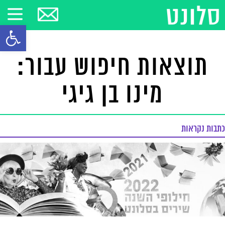
פתח סרגל
תוצאות חיפוש עבור:
מינו בן גיגי
כתבות נקראות