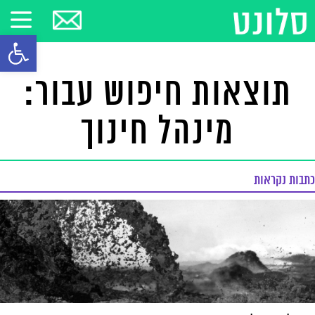
פתח סרגל
תוצאות חיפוש עבור:
מינהל חינוך
כתבות נקראות