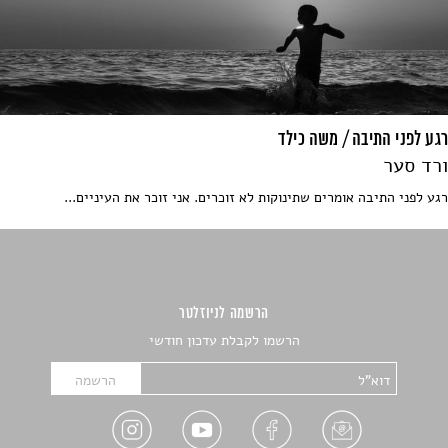
רגע לפני התיבה / משה כילד
ורד סער
רגע לפני התיבה אומרים שתינוקות לא זוכרים. אני זוכר את העיניים...
הרשמה לניוזלטר
הרשמו לקבלת עדכון חודשי