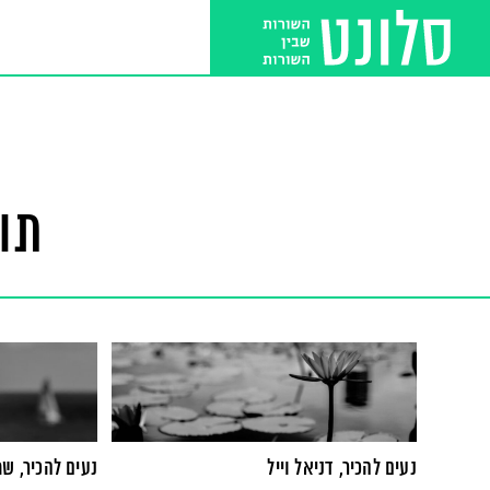
תו
נעים להכיר, דניאל וייל
נעים להכיר, שח