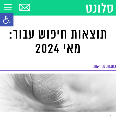
פתח סרגל
תוצאות חיפוש עבור:
מאי 2024
כתבות נקראות