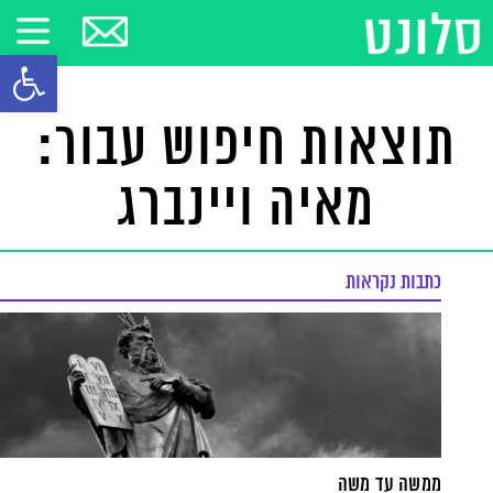
פתח סרגל
תוצאות חיפוש עבור:
מאיה ויינברג
כתבות נקראות
ממשה עד משה