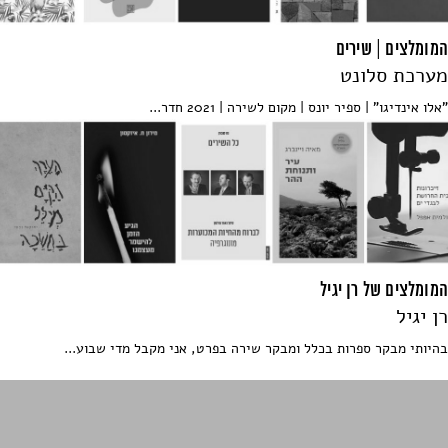
המומלצים | שירים
מערכת סלונט
"אלו אינדיגו" | ספיר יונס | מקום לשירה | 2021 חדר...
המומלצים של רן יגיל
רן יגיל
בהיותי מבקר ספרות בכלל ומבקר שירה בפרט, אני מקבל מדי שבוע...