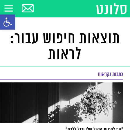
פתח סרגל
תוצאות חיפוש עבור:
לראות
כתבות נקראות