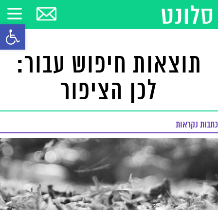
פתח סרגל
תוצאות חיפוש עבור:
לכן הציפור
כתבות נקראות