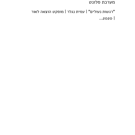
מערכת סלונט
"רגשות נעולים" | עמית נגלר | מוסקט הוצאה לאור
| 2020...