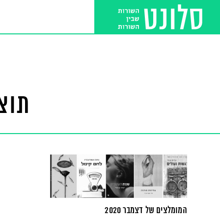
תוצ
המומלצים של דצמבר 2020