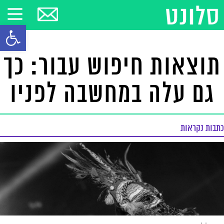
פתח סרגל
תוצאות חיפוש עבור: כך
גם עלה במחשבה לפניו
כתבות נקראות