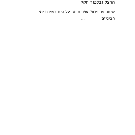
הרצל ובלפור חקק
שיחה עם פרופ' אפרים חזן על הים בשירת ימי
הביניים ...