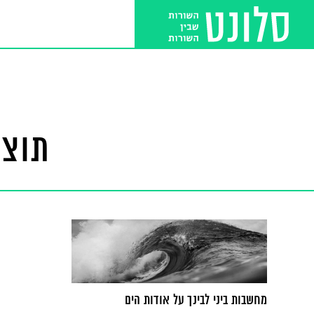
תוצא
מחשבות ביני לבינך על אודות הים