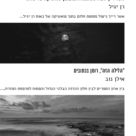
רן יגיל
אשר רייך ניצול מסופת חלום בתוך פואטיקה של כאוס רן יגיל...
"הלילה הזה", רומן בכתובים
אילן נוב
בין ארון הספרים לבין חלון ההזזה הבלגי הגדול והפתוח למרפסת המזרח,...