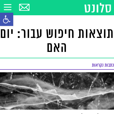
פתח סרגל
תוצאות חיפוש עבור: יום
האם
כתבות נקראות