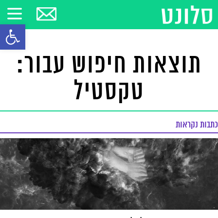
פתח סרגל
תוצאות חיפוש עבור:
טקסטיל
כתבות נקראות