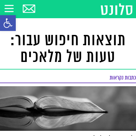
פתח סרגל
תוצאות חיפוש עבור:
טעות של מלאכים
כתבות נקראות