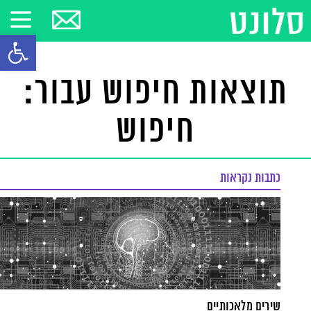
פתח סרגל
תוצאות חיפוש עבור:
חיפוש
כתבות נקראות
שירים מלאכותיים