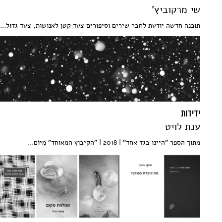
שי מרקוביץ'
תוכנה חדשה יודעת לחבר שירים וסיפורים צעד קטן לאנושות, צעד גדול...
ידידות
ענת לויט
מתוך הספר "היינו בגד אחד" | 2018 | "הקיבוץ המאוחד" מִיּוֹם...