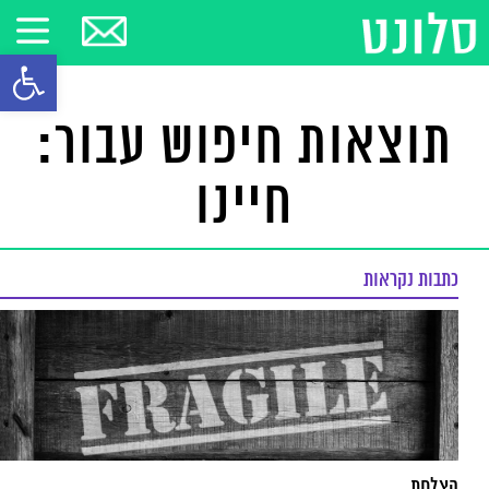
פתח סרגל
תוצאות חיפוש עבור:
חיינו
כתבות נקראות
הצלחת