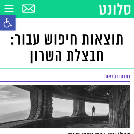
פתח סרגל
תוצאות חיפוש עבור:
חבצלת השרון
כתבות נקראות