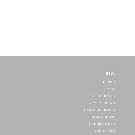
בסלון
כתבו לנו
סיפורים
שירים
חדשות תרבות
רשימות קריאה
ראיונות עם יוצרים
טיפים לכתיבה
מדיניות פרטיות
תנאי שימוש