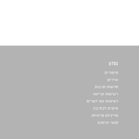
בסלון
כתבו לנו
סיפורים
שירים
חדשות תרבות
רשימות קריאה
ראיונות עם יוצרים
טיפים לכתיבה
מדיניות פרטיות
תנאי שימוש