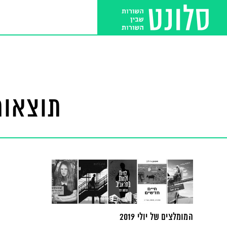
תוצאות
המומלצים של יולי 2019