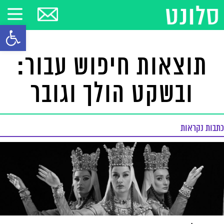
פתח סרגל
תוצאות חיפוש עבור:
ובשקט הולך וגובר
כתבות נקראות