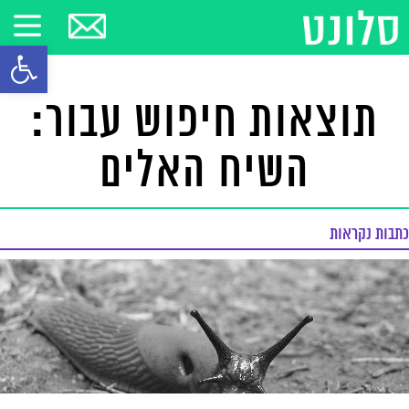
פתח סרגל
תוצאות חיפוש עבור:
השיח האלים
כתבות נקראות