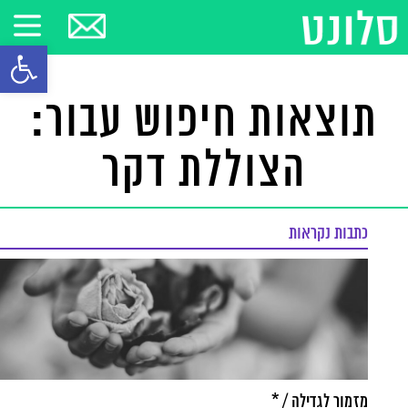
פתח סרגל
תוצאות חיפוש עבור:
הצוללת דקר
כתבות נקראות
מזמור לגדילה / *