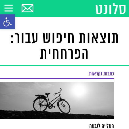
פתח סרגל
תוצאות חיפוש עבור:
הפרחחית
כתבות נקראות
העלייה לגבעה