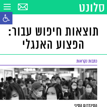
פתח סרגל
תוצאות חיפוש עבור:
הפצוע האנגלי
כתבות נקראות
הסינדרום הסיני