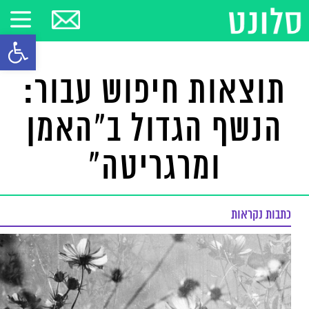
פתח סרגל
תוצאות חיפוש עבור:
הנשף הגדול ב"האמן
ומרגריטה"
כתבות נקראות