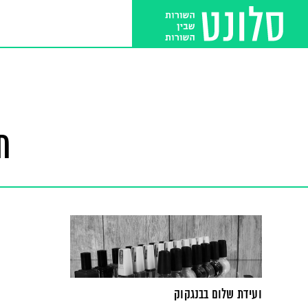
ת
ועידת שלום בבנגקוק